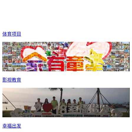
体育项目
影视教育
幸福出发