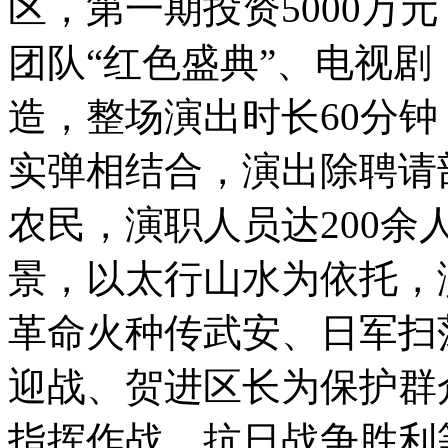
区，第一期投资5000万
团队“红色盛典”、电视
造，整场演出时长60分
实弹相结合，演出除聘请
农民，演职人员达200余
景，以太行山水为依托，
革命火种传武安、日军扫
迎战、贺进区长为保护群
指挥作战、抗日战争胜利