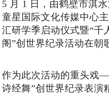
5 月 1 日，由鹤壁市
童星国际文化传媒中心主办
汇研学季启动仪式暨“千
阁”创世界纪录活动在朝
作为此次活动的重头戏—
诗经舞”创世界纪录表演