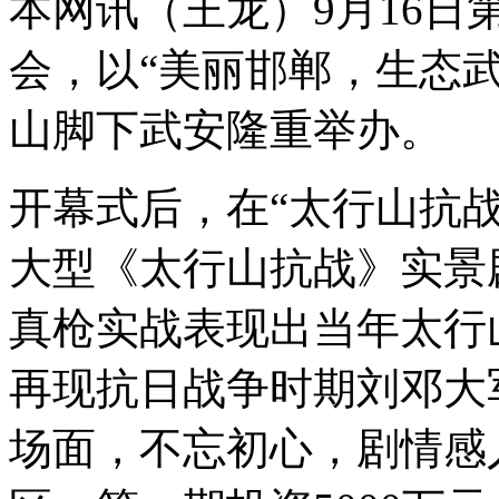
本网讯（王龙）9月16
会，以“美丽邯郸，生态
山脚下武安隆重举办。
开幕式后，在“太行山抗
大型《太行山抗战》实景
真枪实战表现出当年太行
再现抗日战争时期刘邓大
场面，不忘初心，剧情感