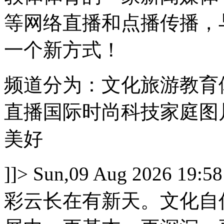
等网络直播和点播传播，
一个新方式！
频道分为：文化旅游教育
直播国际时尚科技家庭图
美好
]]>
Sun,09 Aug 2026 19:58
彩云长在有新天。文化自