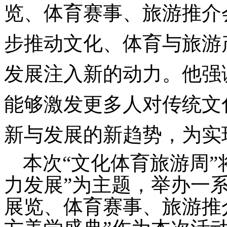
览、体育赛事、旅游推介
步推动文化、体育与旅游
发展注入新的动力。他强
能够激发更多人对传统文
新与发展的新趋势，为实
本次
“文化体育旅游周
力发展”为主题，举办一
展览、体育赛事、旅游推