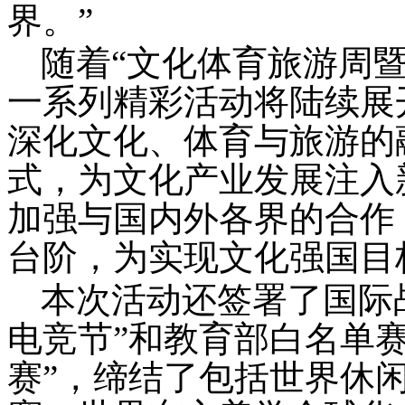
界。”
随着
“文化体育旅游周
一系列精彩活动将陆续展
深化文化、体育与旅游的
式，为文化产业发展注入
加强与国内外各界的合作
台阶，为实现文化强国目
本次活动还
签署了国际
电竞节”和教育部白名单
赛”，缔结了包括世界休