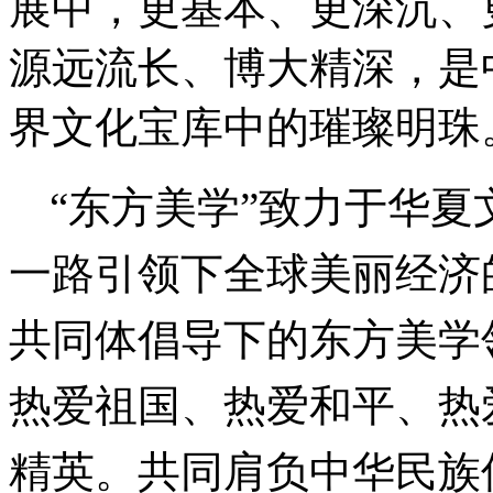
展中，更基本、更深沉、
源远流长、博大精深，是
界文化宝库中的璀璨明珠
“东方美学”致力于华
一路引领下全球美丽经济
共同体倡导下的东方美学
热爱祖国、热爱和平、热
精英。共同肩负中华民族