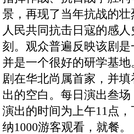
景，再现了当年抗战的壮
人民共同抗击日寇的感人
刻。观众普遍反映该剧是
并是一个很好的研学基地
剧在华北尚属首家，并填
出的空白。每日演出叁场
演出的时间为上午11点，
纳1000游客观看，就餐。