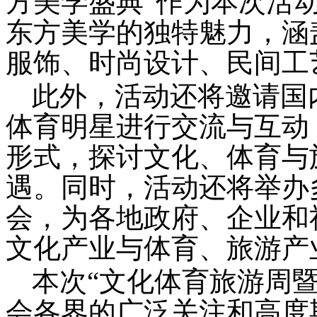
方美学盛典”作为本次活
东方美学的独特魅力，涵
服饰、时尚设计、民间工
此外，活动还将邀请国
体育明星进行交流与互动
形式，探讨文化、体育与
遇。同时，活动还将举办
会，为各地政府、企业和
文化产业与体育、旅游产
本次
“文化体育旅游周
会各界的广泛关注和高度