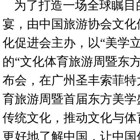
为了打造一场全球瞩目
宴，由中国旅游协会文化
化促进会主办，以
“美学
的“文化体育旅游周暨东
布会，在广州圣丰索菲特
育旅游周暨首届东方美学
传统文化，推动文化与体
更好地了解中国，让中国