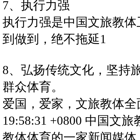
7、执行力强
执行力强是
中国文旅教体
到做到，绝不拖延1
8、弘扬传统文化，坚持
群众体育。
爱国，爱家，文旅教体全面
19:58:31 +0800
中国文旅
教体体育的一家新闻媒体