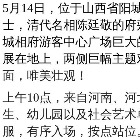
5月14日，位于山西省
士，清代名相陈廷敬的府
城相府游客中心广场巨大
展在地上，两侧巨幅主题
面，唯美壮观！
上午
10点，
来自河南、河
生、幼儿园以及社会艺术
服，
有序入场，按点站位