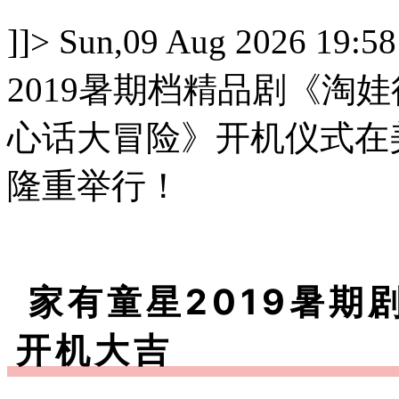
]]>
Sun,09 Aug 2026 19:58
2019暑期档精品剧《淘
心话大冒险》开机仪式在
隆重举行！
家有童星2019暑期
开机大吉