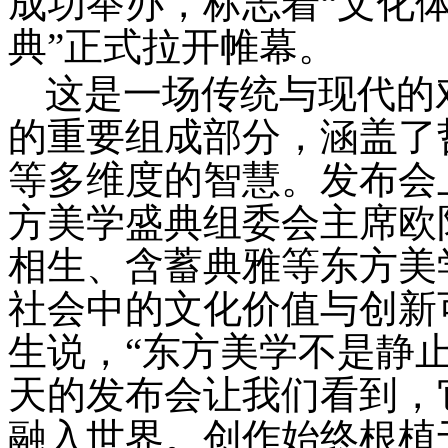
成功举办，标志着
“文化
典”正式拉开帷幕。
这是一场传统与现代的
的重要组成部分，涵盖了
等多维度的智慧。发布会
方美学盛典组委会主席欧
相生、含蓄典雅等东方美
社会中的文化价值与创新
生说，
“东方美学不是静
天的发布会让我们看到，
融入世界。创作始终根植于