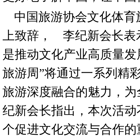
中国旅游协会文化体育
上致辞，
李纪新会长表
是推动文化产业高质量发
旅游周”将通过一系列精
旅游深度融合的魅力，为
纪新会长指出，本次活动
个促进文化交流与合作的