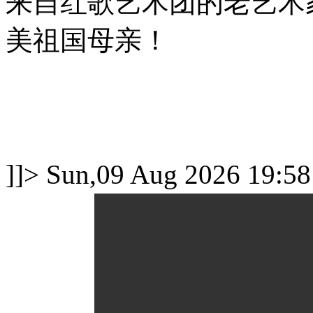
来自红歌艺术团的老艺术
美祖国母亲！
]]>
Sun,09 Aug 2026 19:58