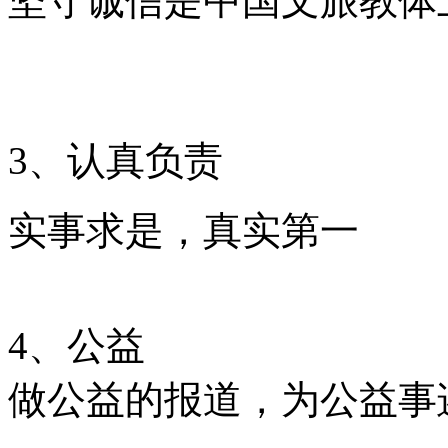
坚守诚信是中国文旅教体
3、认真负责
实事求是，真实第一
4、公益
做公益的报道，为公益事