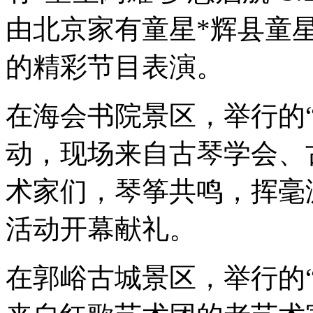
由北京家有童星
*
辉县童
的精彩节目表演。
在海会书院景区，举行的
动，现场来自古琴学会、
术家们，琴筝共鸣，挥毫
活动开幕献礼。
在郭峪古城景区，举行的