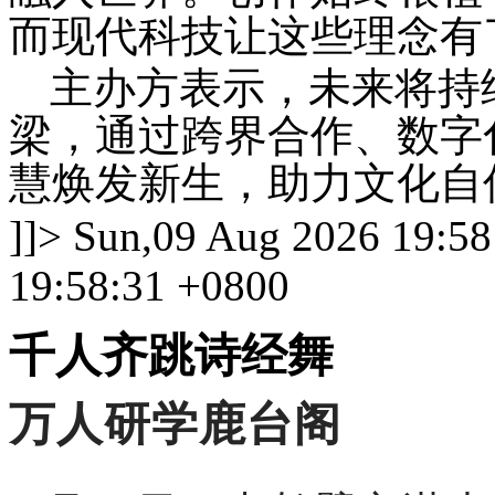
而现代科技让这些理念有
主办方表示，未来将持
梁，通过跨界合作、数字
慧焕发新生，助力文化自
]]>
Sun,09 Aug 2026 19:58
19:58:31 +0800
千人齐跳诗经舞
万人研学鹿台阁