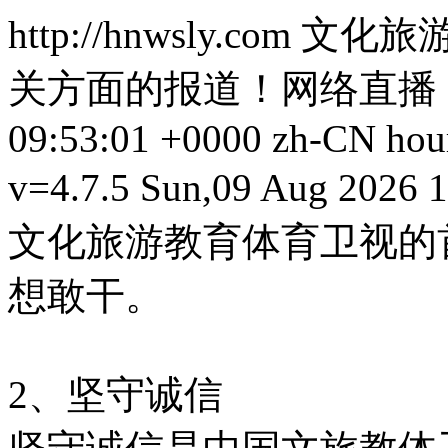
http://hnwsly.com
文化旅
关方面的报道！网络直播
09:53:01 +0000
zh-CN
hou
v=4.7.5
Sun,09 Aug 2026 1
文化旅游教育体育卫视的
想敢干。
2、坚守诚信