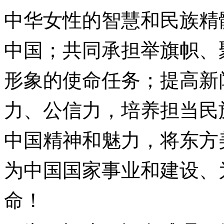
中华女性的智慧和民族精
中国；共同承担举旗帜、
形象的使命任务；提高新
力、公信力，培养担当民
中国精神和魅力，将东方
为中国国家事业和建设、
命！