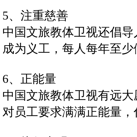
5、注重慈善
中国文旅教体卫视还倡导
成为义工，每人每年至少
6、正能量
中国文旅教体卫视
有远大
对员工要求满满正能量，