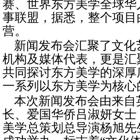
赛、世界东方美学全球华
事联盟，据悉，整个项目
营。
新闻发布会汇聚了文化
机构及媒体代表，更是汇
共同探讨东方美学的深厚
一系列以东方美学为核心
本次新闻发布会由来自
长、爱国华侨吕淑妍女士
美学总策划总导演杨旭先