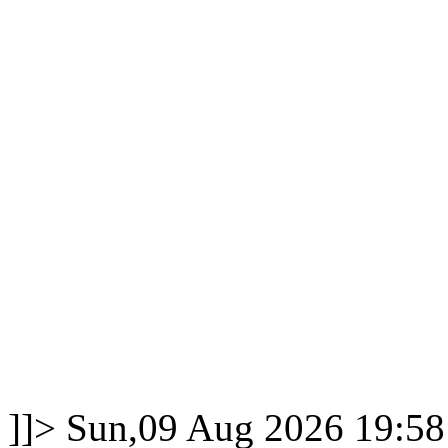
]]>
Sun,09 Aug 2026 19:58