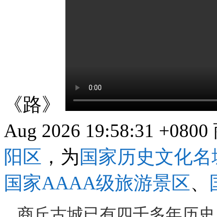
《路》
Aug 2026 19:58:31 +0800
阳区
，为
国家历史文化名
国家AAAA级旅游景区
、
商丘古城已有四千多年历史