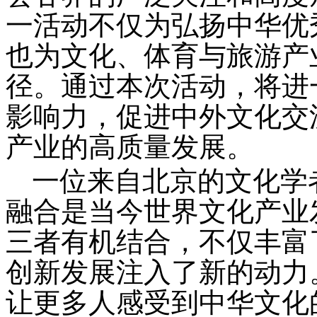
一活动不仅为弘扬中华优
也为文化、体育与旅游产
径。通过本次活动，将进
影响力，促进中外文化交
产业的高质量发展。
一位来自北京的文化学
融合是当今世界文化产业
三者有机结合，不仅丰富
创新发展注入了新的动力
让更多人感受到中华文化