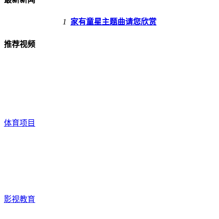
1
家有童星主题曲请您欣赏
推荐视频
体育项目
影视教育